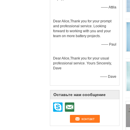
—— Attila
Dear Alice,Thank you for your prompt
and professional service. Looking
forward to working with you and your
team on more battery projects.
—— Paul
Dear Alice,Thank you for your usual
professional service. Yours Sincerely,
Dave
—— Dave
Оставьте нам сообщение