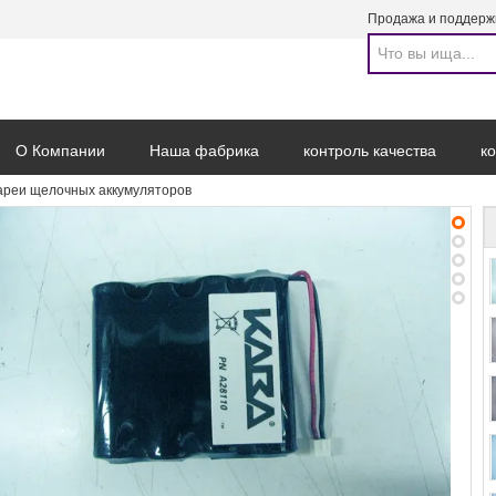
Продажа и поддерж
О Компании
Наша фабрика
контроль качества
к
ареи щелочных аккумуляторов
Отправить запрос