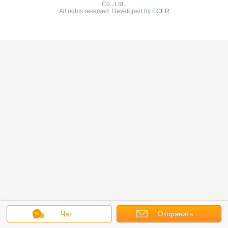
Co., Ltd..
All rights reserved. Developed by
ECER
Чат
Отправить