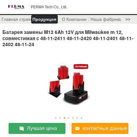
PERMA Tech Co., Ltd.
Главная страница
Продукция
О Компании
Наша фабрика
>>
Батарея замены M12 6Ah 12V для Milwaukee m 12,
совместимая с 48-11-2411 48-11-2420 48-11-2401 48-11-
2402 48-11-24
Лучшая цена
контактные данные